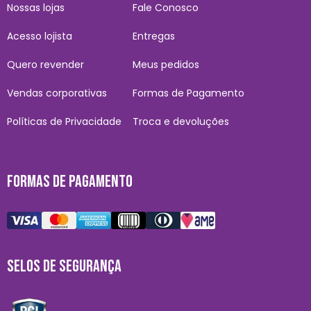
Nossas lojas
Fale Conosco
Acesso lojista
Entregas
Quero revender
Meus pedidos
Vendas corporativas
Formas de Pagamento
Políticas de Privacidade
Troca e devoluções
FORMAS DE PAGAMENTO
SELOS DE SEGURANÇA