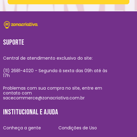
SUPORTE
Central de atendimento exclusivo do site:
(11) 2681-4020 - Segunda à sexta das 09h até às
17h
Problemas com sua compra no site, entre em
contato com
sacecommerce@zonacriativa.com.br
INSTITUCIONAL E AJUDA
Conheça a gente
Condições de Uso