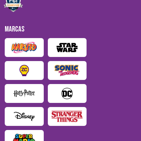
MARCAS