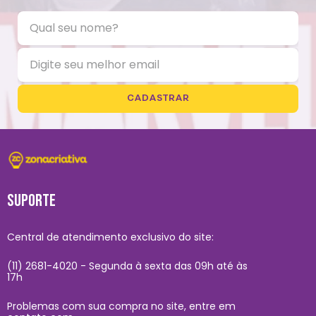
CADASTRAR
SUPORTE
Central de atendimento exclusivo do site:
(11) 2681-4020 - Segunda à sexta das 09h até às
17h
Problemas com sua compra no site, entre em