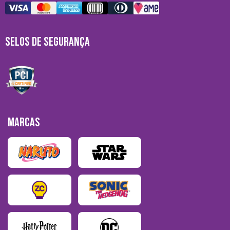
SELOS DE SEGURANÇA
MARCAS