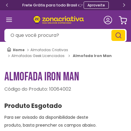
Frete Grátis para todo Brasil 👉
Aproveite
O que você procura?
Almofadas Criativas
Almofada Iron Man
Almofadas Geek Licenciadas
ALMOFADA IRON MAN
:
10064002