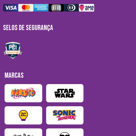
SELOS DE SEGURANÇA
MARCAS