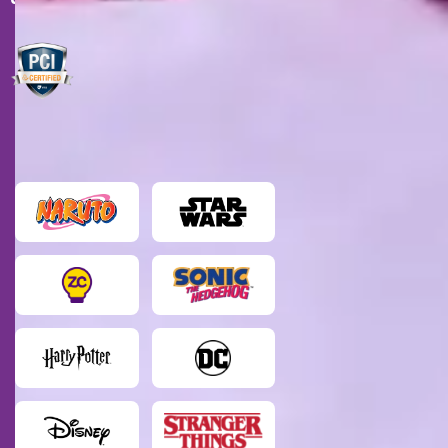
MARCAS