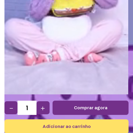
－
＋
comprar agora
adicionar ao carrinho