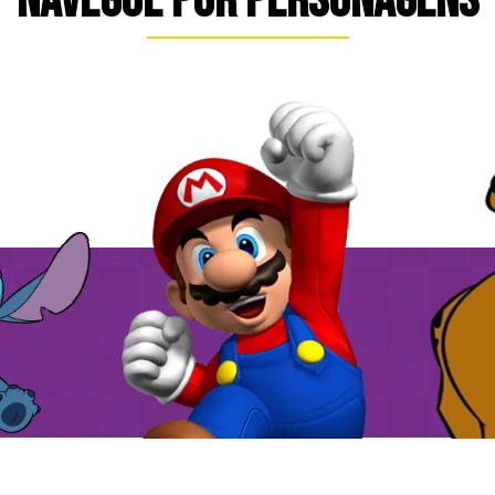
NAVEGUE POR PERSONAGENS