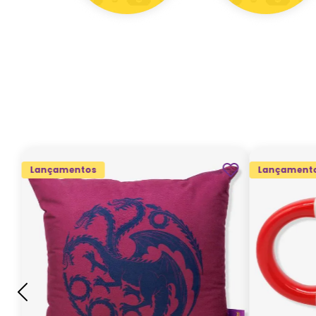
Lançamentos
Lançament