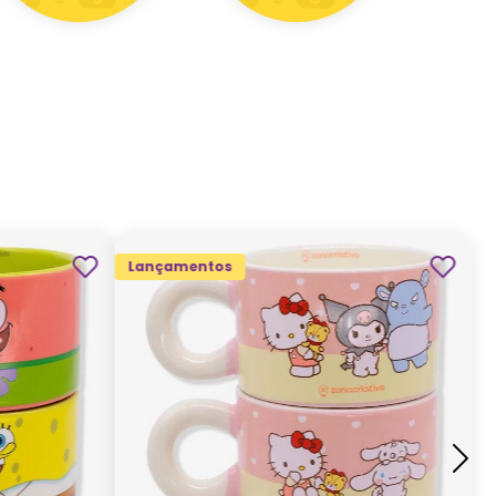
Lançamentos