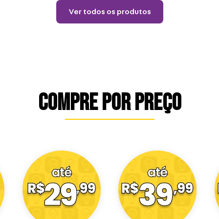
Ver todos os produtos
COMPRE POR PREÇO