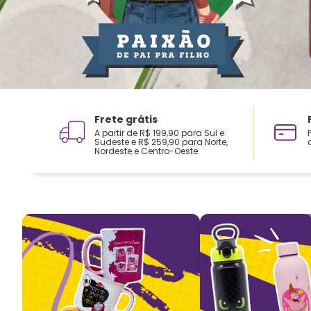
Frete grátis
A partir de R$ 199,90 para Sul e
Sudeste e R$ 259,90 para Norte,
Nordeste e Centro-Oeste