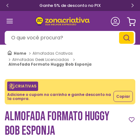
Ganhe 5% de desconto no PIX
O que você procura?
Almofadas Criativas
Almofadas Geek Licenciadas
Almofada Formato Huggy Bob Esponja
CRIATIVA5
Adicione o cupom no carrinho e ganhe desconto na
Copiar
1a compra.
ALMOFADA FORMATO HUGGY
BOB ESPONJA