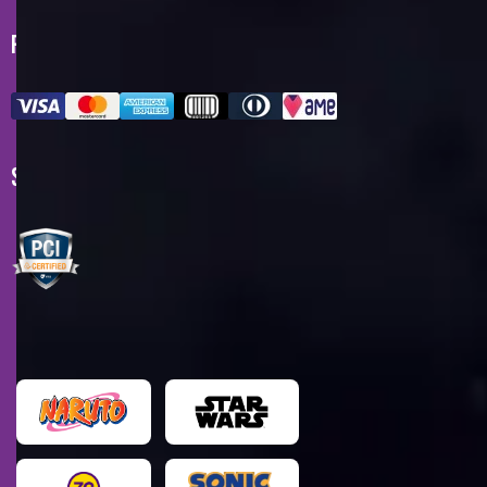
FORMAS DE PAGAMENTO
SELOS DE SEGURANÇA
MARCAS