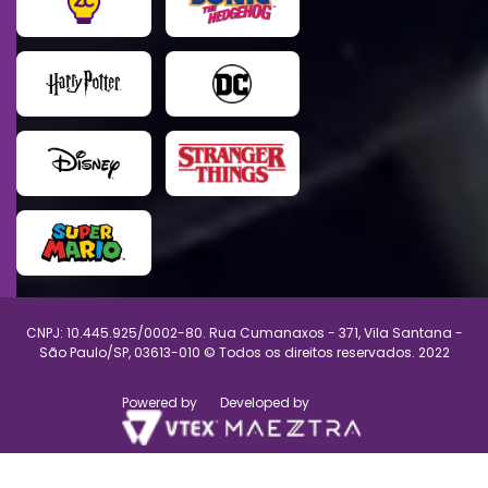
CNPJ: 10.445.925/0002-80. Rua Cumanaxos - 371, Vila Santana -
São Paulo/SP, 03613-010 © Todos os direitos reservados. 2022
Powered by
Developed by