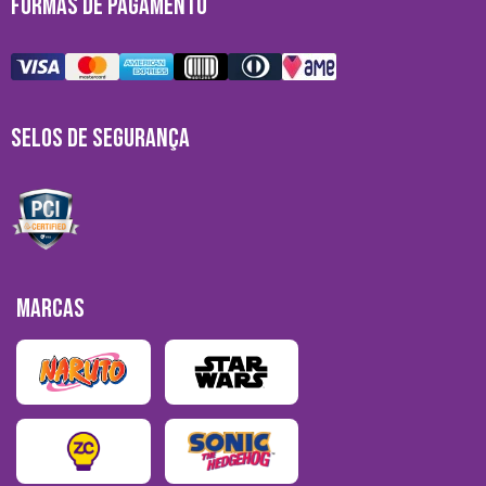
FORMAS DE PAGAMENTO
SELOS DE SEGURANÇA
MARCAS