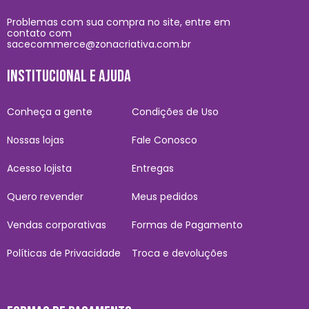
Problemas com sua compra no site, entre em
contato com
sacecommerce@zonacriativa.com.br
INSTITUCIONAL E AJUDA
Conheça a gente
Condições de Uso
Nossas lojas
Fale Conosco
Acesso lojista
Entregas
Quero revender
Meus pedidos
Vendas corporativas
Formas de Pagamento
Políticas de Privacidade
Troca e devoluções