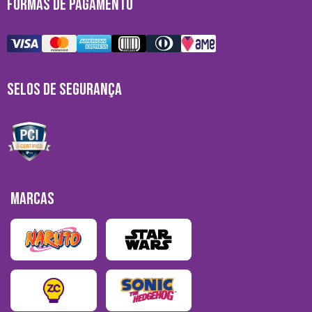
FORMAS DE PAGAMENTO
SELOS DE SEGURANÇA
MARCAS