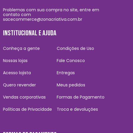
Problemas com sua compra no site, entre em
contato com
sacecommerce@zonacriativa.com.br
INSTITUCIONAL E AJUDA
Conheça a gente
Condições de Uso
Nossas lojas
Fale Conosco
Acesso lojista
Entregas
Quero revender
Meus pedidos
Vendas corporativas
Formas de Pagamento
Políticas de Privacidade
Troca e devoluções