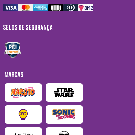
SELOS DE SEGURANÇA
MARCAS