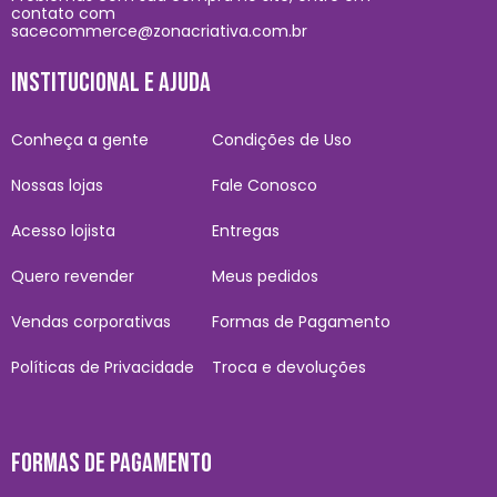
contato com
sacecommerce@zonacriativa.com.br
INSTITUCIONAL E AJUDA
Conheça a gente
Condições de Uso
Nossas lojas
Fale Conosco
Acesso lojista
Entregas
Quero revender
Meus pedidos
Vendas corporativas
Formas de Pagamento
Políticas de Privacidade
Troca e devoluções
FORMAS DE PAGAMENTO