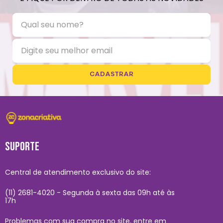
CADASTRAR
SUPORTE
Central de atendimento exclusivo do site:
(11) 2681-4020 - Segunda à sexta das 09h até às
17h
Problemas com sua compra no site, entre em