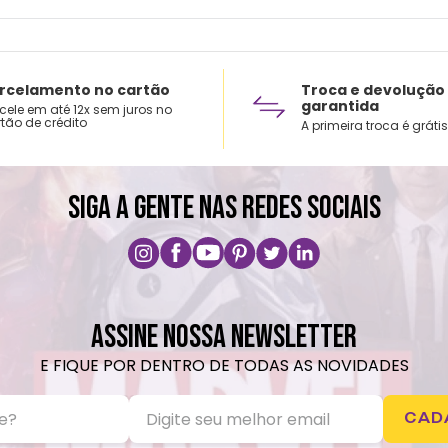
rcelamento no cartão
Troca e devolução
garantida
cele em até 12x sem juros no
tão de crédito
A primeira troca é grátis
SIGA A GENTE NAS REDES SOCIAIS
ASSINE NOSSA NEWSLETTER
E FIQUE POR DENTRO DE TODAS AS NOVIDADES
CAD