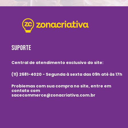
SUPORTE
Central de atendimento exclusivo do site:
(11) 2681-4020 - Segunda à sexta das 09h até às 17h
Problemas com sua compra no site, entre em
contato com
sacecommerce@zonacriativa.com.br