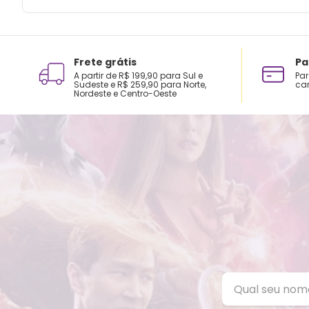
Frete grátis
Pa
A partir de R$ 199,90 para Sul e
Par
Sudeste e R$ 259,90 para Norte,
car
Nordeste e Centro-Oeste