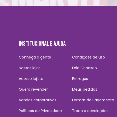
INSTITUCIONAL E AJUDA
Conheça a gente
Condições de uso
Nossas lojas
Fale Conosco
Acesso lojista
Entregas
Quero revender
Meus pedidos
Vendas corporativas
Formas de Pagamento
Políticas de Privacidade
Troca e devoluções