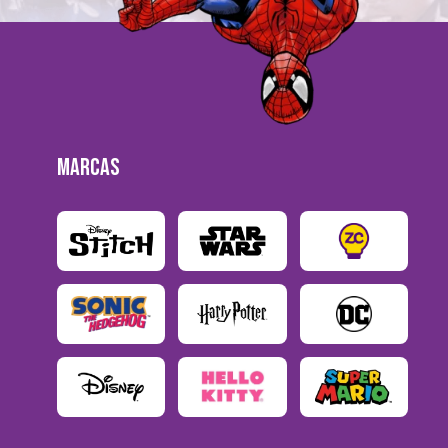
MARCAS