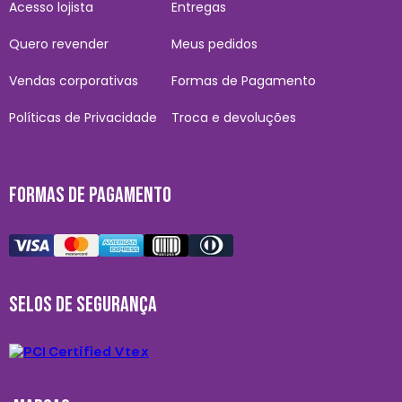
Acesso lojista
Entregas
Quero revender
Meus pedidos
Vendas corporativas
Formas de Pagamento
Políticas de Privacidade
Troca e devoluções
FORMAS DE PAGAMENTO
SELOS DE SEGURANÇA