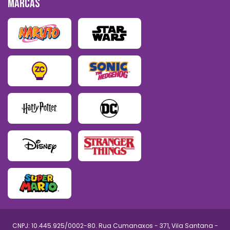
MARCAS
CNPJ: 10.445.925/0002-80. Rua Cumanaxos - 371, Vila Santana -