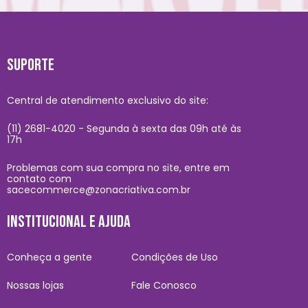
SUPORTE
Central de atendimento exclusivo do site:
(11) 2681-4020 - Segunda à sexta das 09h até às
17h
Problemas com sua compra no site, entre em
contato com
sacecommerce@zonacriativa.com.br
INSTITUCIONAL E AJUDA
Conheça a gente
Condições de Uso
Nossas lojas
Fale Conosco