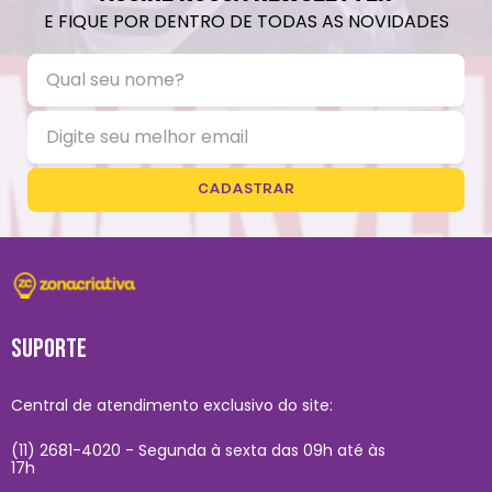
E FIQUE POR DENTRO DE TODAS AS NOVIDADES
CADASTRAR
SUPORTE
Central de atendimento exclusivo do site:
(11) 2681-4020 - Segunda à sexta das 09h até às
17h