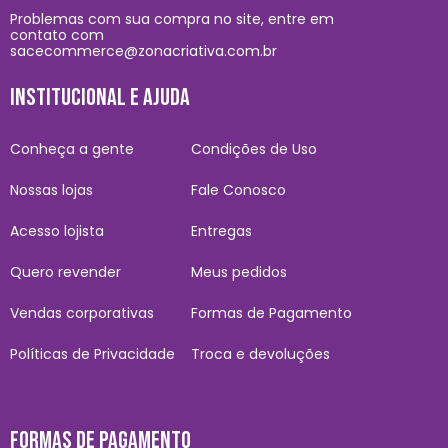
Problemas com sua compra no site, entre em
contato com
sacecommerce@zonacriativa.com.br
INSTITUCIONAL E AJUDA
Conheça a gente
Condições de Uso
Nossas lojas
Fale Conosco
Acesso lojista
Entregas
Quero revender
Meus pedidos
Vendas corporativas
Formas de Pagamento
Políticas de Privacidade
Troca e devoluções
FORMAS DE PAGAMENTO