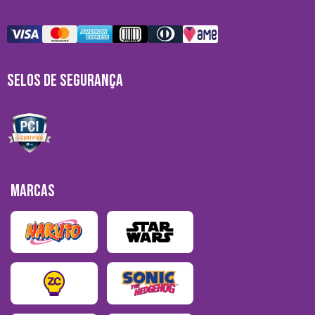
SELOS DE SEGURANÇA
MARCAS