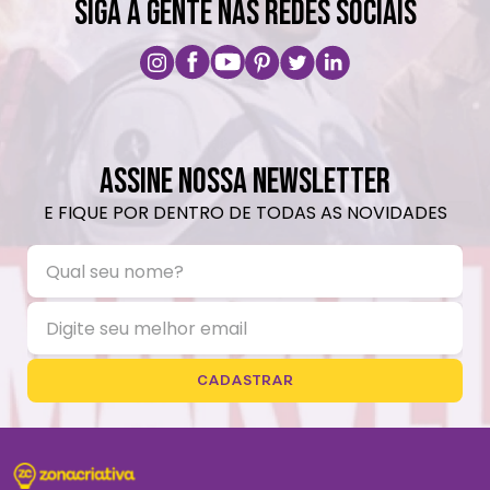
SIGA A GENTE NAS REDES SOCIAIS
ASSINE NOSSA NEWSLETTER
E FIQUE POR DENTRO DE TODAS AS NOVIDADES
CADASTRAR