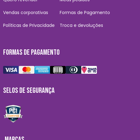
Vendas corporativas
Formas de Pagamento
Políticas de Privacidade
Troca e devoluções
FORMAS DE PAGAMENTO
SELOS DE SEGURANÇA
MARCAS