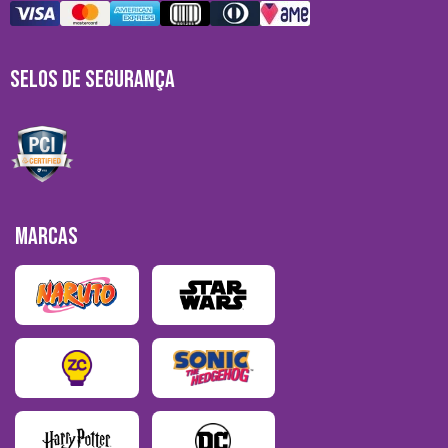
SELOS DE SEGURANÇA
MARCAS