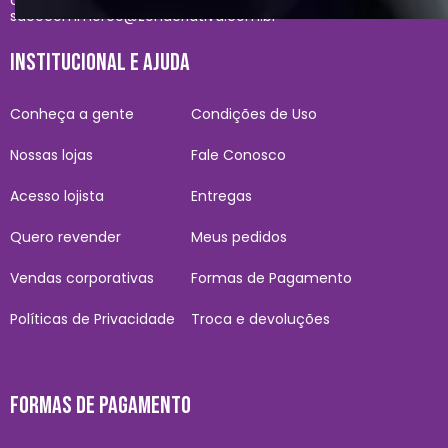
sacecommerce@zonacriativa.com.br
INSTITUCIONAL E AJUDA
Conheça a gente
Condições de Uso
Nossas lojas
Fale Conosco
Acesso lojista
Entregas
Quero revender
Meus pedidos
Vendas corporativas
Formas de Pagamento
Políticas de Privacidade
Troca e devoluções
FORMAS DE PAGAMENTO