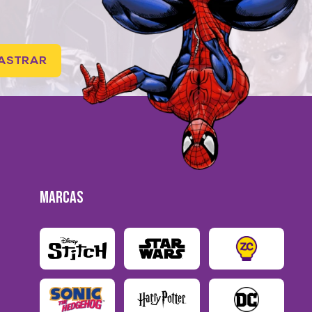
ASTRAR
MARCAS