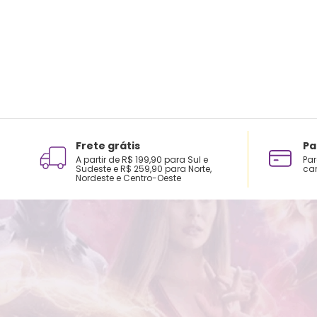
Frete grátis
Pa
A partir de R$ 199,90 para Sul e
Par
Sudeste e R$ 259,90 para Norte,
car
Nordeste e Centro-Oeste