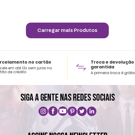
rcelamento no cartão
Troca e devolução
garantida
cele em até 12x sem juros no
tão de crédito
A primeira troca é grátis
SIGA A GENTE NAS REDES SOCIAIS