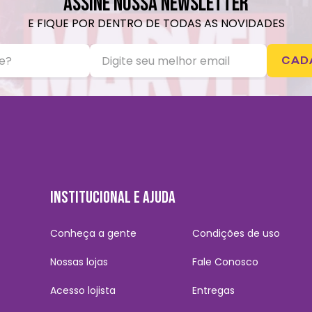
ASSINE NOSSA NEWSLETTER
E FIQUE POR DENTRO DE TODAS AS NOVIDADES
CAD
INSTITUCIONAL E AJUDA
Conheça a gente
Condições de uso
Nossas lojas
Fale Conosco
Acesso lojista
Entregas