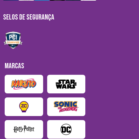
SELOS DE SEGURANÇA
MARCAS