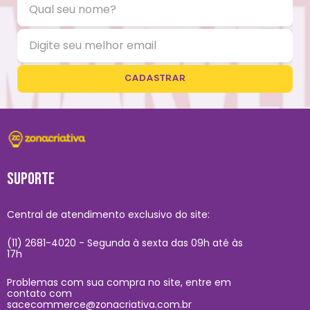
CADASTRAR
SUPORTE
Central de atendimento exclusivo do site:
(11) 2681-4020 - Segunda à sexta das 09h até às
17h
Problemas com sua compra no site, entre em
contato com
sacecommerce@zonacriativa.com.br