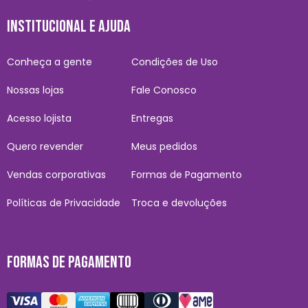
INSTITUCIONAL E AJUDA
Conheça a gente
Condições de Uso
Nossas lojas
Fale Conosco
Acesso lojista
Entregas
Quero revender
Meus pedidos
Vendas corporativas
Formas de Pagamento
Políticas de Privacidade
Troca e devoluções
FORMAS DE PAGAMENTO