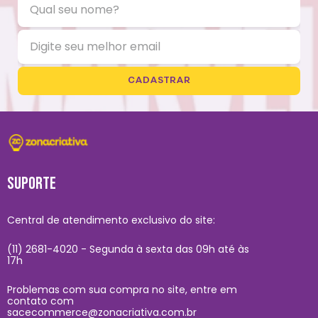
CADASTRAR
SUPORTE
Central de atendimento exclusivo do site:
(11) 2681-4020 - Segunda à sexta das 09h até às
17h
Problemas com sua compra no site, entre em
contato com
sacecommerce@zonacriativa.com.br