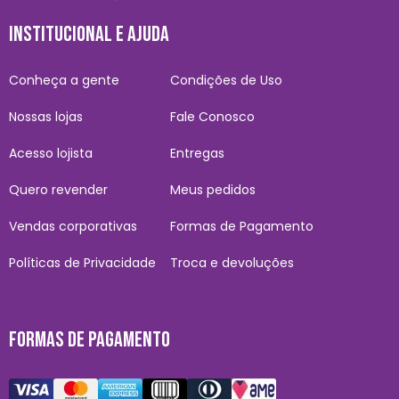
INSTITUCIONAL E AJUDA
Conheça a gente
Condições de Uso
Nossas lojas
Fale Conosco
Acesso lojista
Entregas
Quero revender
Meus pedidos
Vendas corporativas
Formas de Pagamento
Políticas de Privacidade
Troca e devoluções
FORMAS DE PAGAMENTO