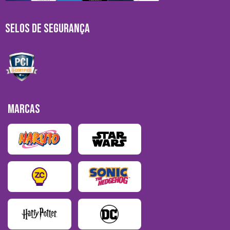
SELOS DE SEGURANÇA
MARCAS