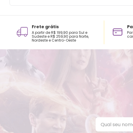
Frete grátis
Pa
A partir de R$ 199,90 para Sul e
Par
Sudeste e R$ 259,90 para Norte,
car
Nordeste e Centro-Oeste