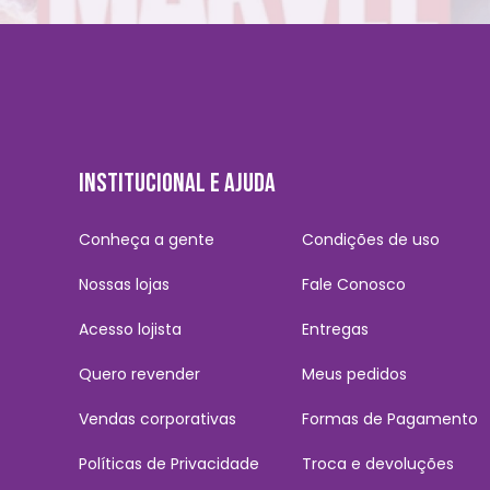
INSTITUCIONAL E AJUDA
Conheça a gente
Condições de uso
Nossas lojas
Fale Conosco
Acesso lojista
Entregas
Quero revender
Meus pedidos
Vendas corporativas
Formas de Pagamento
Políticas de Privacidade
Troca e devoluções