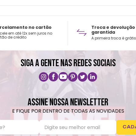
rcelamento no cartão
Troca e devolução
garantida
cele em até 12x sem juros no
tão de crédito
A primeira troca é grátis
SIGA A GENTE NAS REDES SOCIAIS
ASSINE NOSSA NEWSLETTER
E FIQUE POR DENTRO DE TODAS AS NOVIDADES
CAD