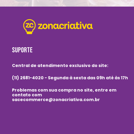
SUPORTE
Central de atendimento exclusivo do site:
(11) 2681-4020 - Segunda à sexta das 09h até às 17h
Problemas com sua compra no site, entre em
contato com
sacecommerce@zonacriativa.com.br