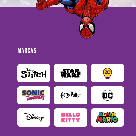
MARCAS