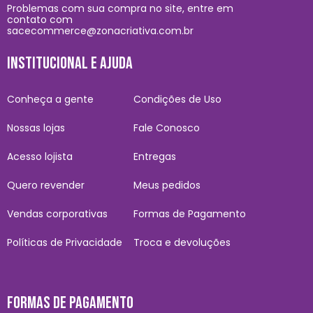
Problemas com sua compra no site, entre em
contato com
sacecommerce@zonacriativa.com.br
INSTITUCIONAL E AJUDA
Conheça a gente
Condições de Uso
Nossas lojas
Fale Conosco
Acesso lojista
Entregas
Quero revender
Meus pedidos
Vendas corporativas
Formas de Pagamento
Políticas de Privacidade
Troca e devoluções
FORMAS DE PAGAMENTO