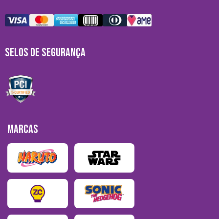
SELOS DE SEGURANÇA
MARCAS