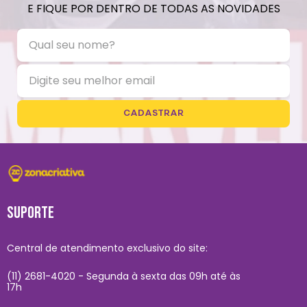
E FIQUE POR DENTRO DE TODAS AS NOVIDADES
CADASTRAR
SUPORTE
Central de atendimento exclusivo do site:
(11) 2681-4020 - Segunda à sexta das 09h até às
17h