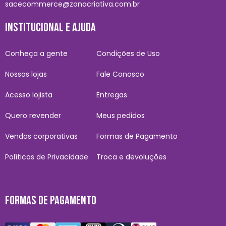
sacecommerce@zonacriativa.com.br
INSTITUCIONAL E AJUDA
Conheça a gente
Condições de Uso
Nossas lojas
Fale Conosco
Acesso lojista
Entregas
Quero revender
Meus pedidos
Vendas corporativas
Formas de Pagamento
Políticas de Privacidade
Troca e devoluções
FORMAS DE PAGAMENTO