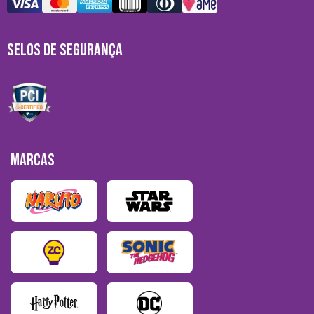
SELOS DE SEGURANÇA
MARCAS