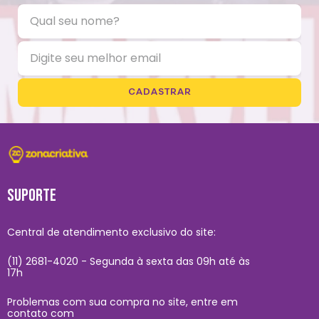
CADASTRAR
SUPORTE
Central de atendimento exclusivo do site:
(11) 2681-4020 - Segunda à sexta das 09h até às
17h
Problemas com sua compra no site, entre em
contato com