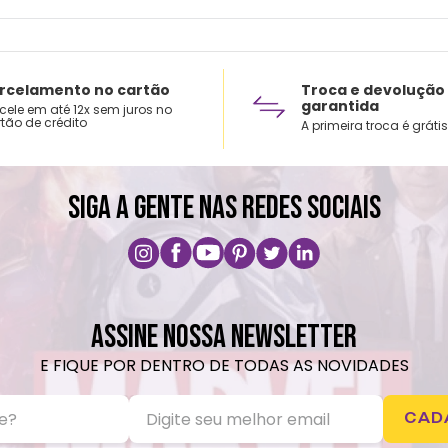
rcelamento no cartão
Troca e devolução
garantida
cele em até 12x sem juros no
tão de crédito
A primeira troca é grátis
SIGA A GENTE NAS REDES SOCIAIS
ASSINE NOSSA NEWSLETTER
E FIQUE POR DENTRO DE TODAS AS NOVIDADES
CAD