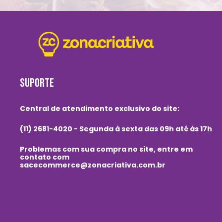
SUPORTE
Central de atendimento exclusivo do site:
(11) 2681-4020 - Segunda à sexta das 09h até às 17h
Problemas com sua compra no site, entre em
contato com
sacecommerce@zonacriativa.com.br