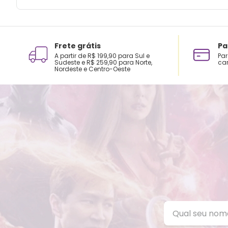
Frete grátis
Pa
A partir de R$ 199,90 para Sul e
Par
Sudeste e R$ 259,90 para Norte,
car
Nordeste e Centro-Oeste