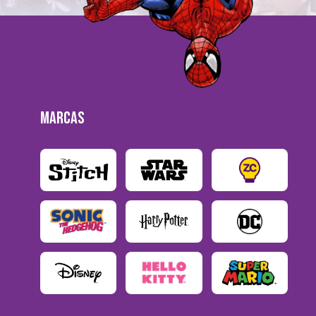
MARCAS