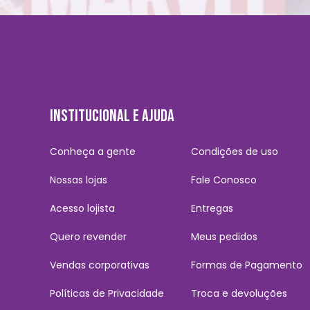
INSTITUCIONAL E AJUDA
Conheça a gente
Condições de uso
Nossas lojas
Fale Conosco
Acesso lojista
Entregas
Quero revender
Meus pedidos
Vendas corporativas
Formas de Pagamento
Políticas de Privacidade
Troca e devoluções