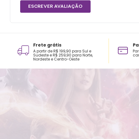
ESCREVER AVALIAÇÃO
Frete grátis
Pa
A partir de R$ 199,90 para Sul e
Par
Sudeste e R$ 259,90 para Norte,
car
Nordeste e Centro-Oeste