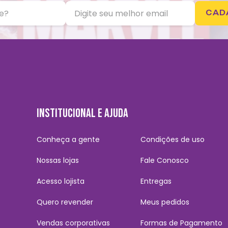
CAD
INSTITUCIONAL E AJUDA
Conheça a gente
Condições de uso
Nossas lojas
Fale Conosco
Acesso lojista
Entregas
Quero revender
Meus pedidos
Vendas corporativas
Formas de Pagamento