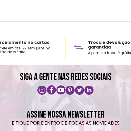
rcelamento no cartão
Troca e devolução
garantida
cele em até 12x sem juros no
tão de crédito
A primeira troca é grátis
SIGA A GENTE NAS REDES SOCIAIS
ASSINE NOSSA NEWSLETTER
E FIQUE POR DENTRO DE TODAS AS NOVIDADES