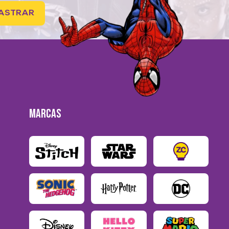
ASTRAR
MARCAS