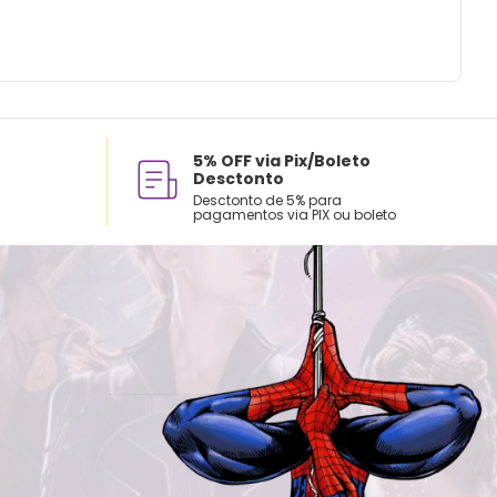
5% OFF via Pix/Boleto
Desctonto
Desctonto de 5% para
pagamentos via PIX ou boleto