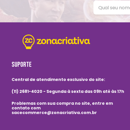
SUPORTE
Central de atendimento exclusivo do site:
(11) 2681-4020 - Segunda à sexta das 09h até às 17h
Problemas com sua compra no site, entre em
contato com
sacecommerce@zonacriativa.com.br