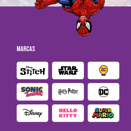
MARCAS