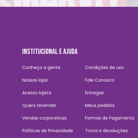
INSTITUCIONAL E AJUDA
Conheça a gente
Condições de uso
Nossas lojas
Fale Conosco
Acesso lojista
Entregas
Quero revender
Meus pedidos
Vendas corporativas
Formas de Pagamento
Políticas de Privacidade
Troca e devoluções