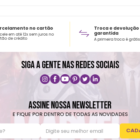
rcelamento no cartão
Troca e devolução
garantida
cele em até 12x sem juros no
tão de crédito
A primeira troca é grátis
SIGA A GENTE NAS REDES SOCIAIS
ASSINE NOSSA NEWSLETTER
E FIQUE POR DENTRO DE TODAS AS NOVIDADES
CAD