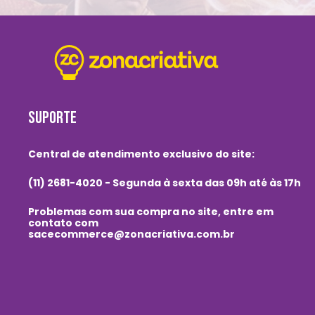
SUPORTE
Central de atendimento exclusivo do site:
(11) 2681-4020 - Segunda à sexta das 09h até às 17h
Problemas com sua compra no site, entre em
contato com
sacecommerce@zonacriativa.com.br