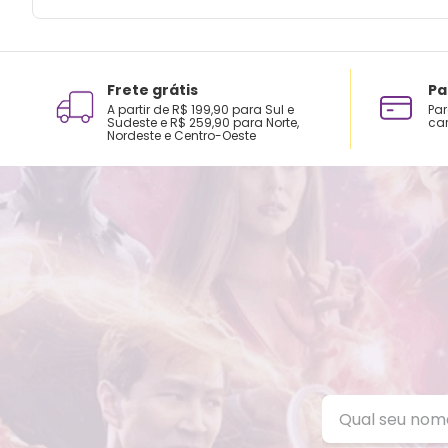
Frete grátis
Pa
A partir de R$ 199,90 para Sul e
Par
Sudeste e R$ 259,90 para Norte,
car
Nordeste e Centro-Oeste