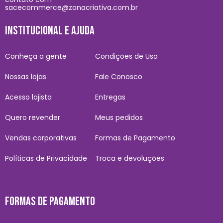
sacecommerce@zonacriativa.com.br
INSTITUCIONAL E AJUDA
Conheça a gente
Condições de Uso
Nossas lojas
Fale Conosco
Acesso lojista
Entregas
Quero revender
Meus pedidos
Vendas corporativas
Formas de Pagamento
Políticas de Privacidade
Troca e devoluções
FORMAS DE PAGAMENTO