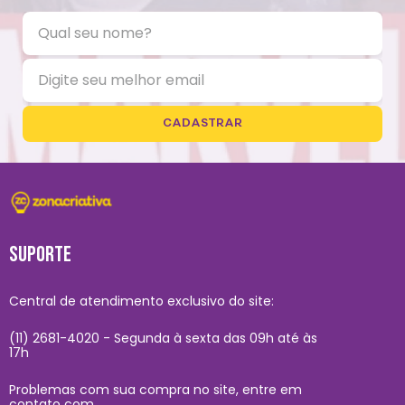
CADASTRAR
SUPORTE
Central de atendimento exclusivo do site:
(11) 2681-4020 - Segunda à sexta das 09h até às
17h
Problemas com sua compra no site, entre em
contato com