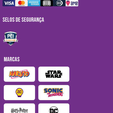
SELOS DE SEGURANÇA
MARCAS