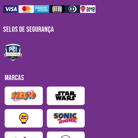
SELOS DE SEGURANÇA
MARCAS