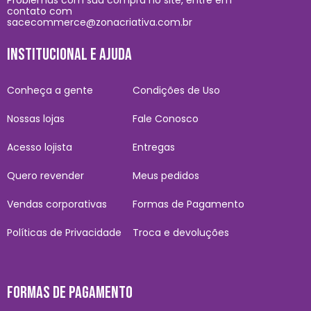
contato com
sacecommerce@zonacriativa.com.br
INSTITUCIONAL E AJUDA
Conheça a gente
Condições de Uso
Nossas lojas
Fale Conosco
Acesso lojista
Entregas
Quero revender
Meus pedidos
Vendas corporativas
Formas de Pagamento
Políticas de Privacidade
Troca e devoluções
FORMAS DE PAGAMENTO