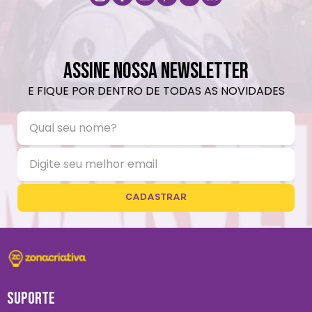
ASSINE NOSSA NEWSLETTER
E FIQUE POR DENTRO DE TODAS AS NOVIDADES
CADASTRAR
SUPORTE