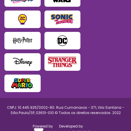
CNPJ: 10.445.925/0002-80. Rua Cumanaxos - 371, Vila Santana -
São Paulo/SP, 03613-010 © Todos os direitos reservados. 2022
Powered by
Developed by