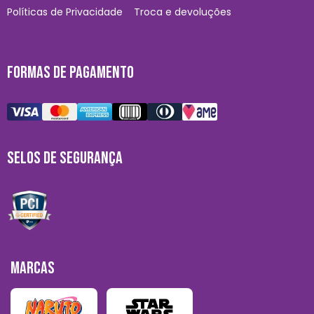
Políticas de Privacidade
Troca e devoluções
FORMAS DE PAGAMENTO
SELOS DE SEGURANÇA
MARCAS