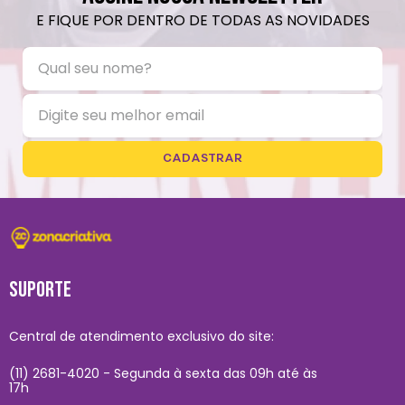
E FIQUE POR DENTRO DE TODAS AS NOVIDADES
CADASTRAR
SUPORTE
Central de atendimento exclusivo do site:
(11) 2681-4020 - Segunda à sexta das 09h até às
17h