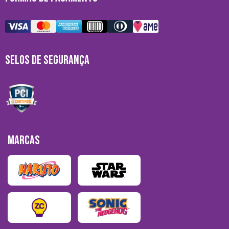
SELOS DE SEGURANÇA
MARCAS