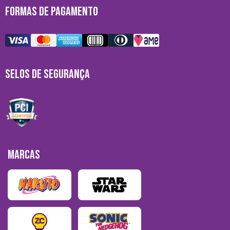
FORMAS DE PAGAMENTO
SELOS DE SEGURANÇA
MARCAS