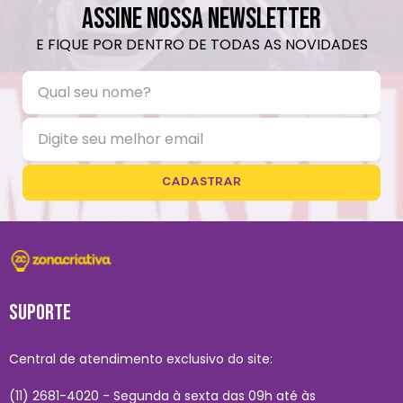
ASSINE NOSSA NEWSLETTER
E FIQUE POR DENTRO DE TODAS AS NOVIDADES
CADASTRAR
SUPORTE
Central de atendimento exclusivo do site:
(11) 2681-4020 - Segunda à sexta das 09h até às