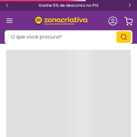
Ganhe 5% de desconto no PIX
O que você procura?