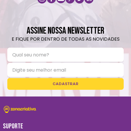
ASSINE NOSSA NEWSLETTER
E FIQUE POR DENTRO DE TODAS AS NOVIDADES
CADASTRAR
SUPORTE