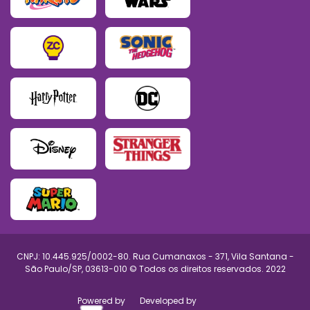
CNPJ: 10.445.925/0002-80. Rua Cumanaxos - 371, Vila Santana -
São Paulo/SP, 03613-010 © Todos os direitos reservados. 2022
Powered by
Developed by