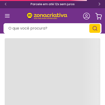
Parcele em até 12x sem juros
O que você procura?