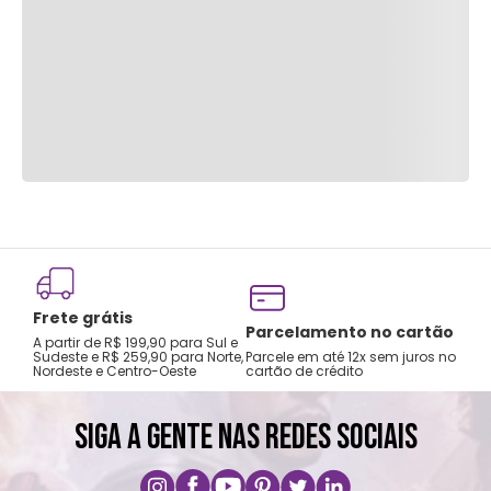
Frete grátis
Parcelamento no cartão
A partir de R$ 199,90 para Sul e
Sudeste e R$ 259,90 para Norte,
Parcele em até 12x sem juros no
Nordeste e Centro-Oeste
cartão de crédito
SIGA A GENTE NAS REDES SOCIAIS