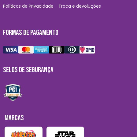
Políticas de Privacidade
Troca e devoluções
FORMAS DE PAGAMENTO
SELOS DE SEGURANÇA
MARCAS