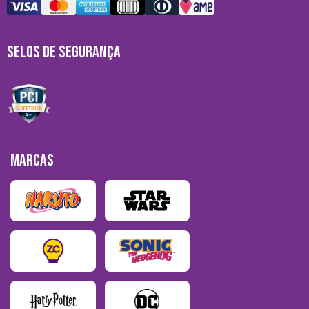
SELOS DE SEGURANÇA
MARCAS