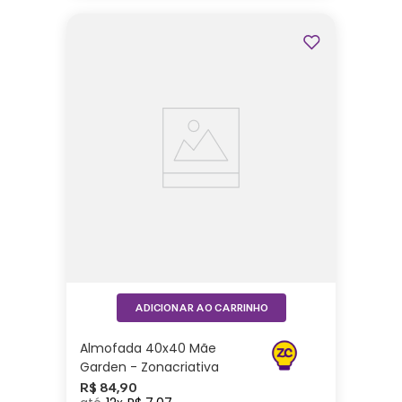
ADICIONAR AO CARRINHO
Almofada 40x40 Mãe
Garden - Zonacriativa
R$
84
,
90