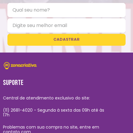
CADASTRAR
SUPORTE
Central de atendimento exclusivo do site:
(11) 2681-4020 - Segunda à sexta das 09h até às
17h
Problemas com sua compra no site, entre em
contato com