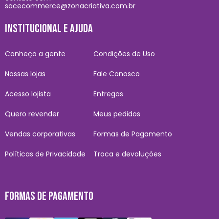
sacecommerce@zonacriativa.com.br
INSTITUCIONAL E AJUDA
Conheça a gente
Condições de Uso
Nossas lojas
Fale Conosco
Acesso lojista
Entregas
Quero revender
Meus pedidos
Vendas corporativas
Formas de Pagamento
Políticas de Privacidade
Troca e devoluções
FORMAS DE PAGAMENTO