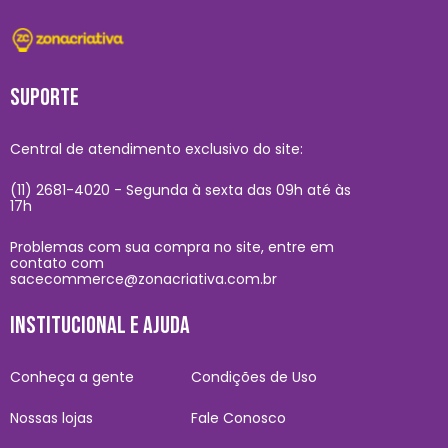
SUPORTE
Central de atendimento exclusivo do site:
(11) 2681-4020 - Segunda à sexta das 09h até às
17h
Problemas com sua compra no site, entre em
contato com
sacecommerce@zonacriativa.com.br
INSTITUCIONAL E AJUDA
Conheça a gente
Condições de Uso
Nossas lojas
Fale Conosco