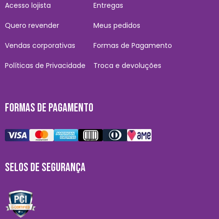
Acesso lojista
Entregas
Quero revender
Meus pedidos
Vendas corporativas
Formas de Pagamento
Políticas de Privacidade
Troca e devoluções
FORMAS DE PAGAMENTO
SELOS DE SEGURANÇA