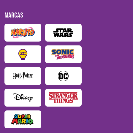
MARCAS