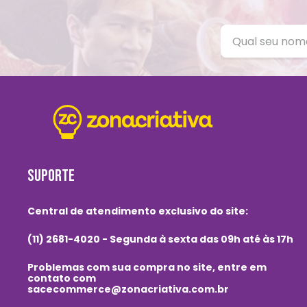
SUPORTE
Central de atendimento exclusivo do site:
(11) 2681-4020 - Segunda à sexta das 09h até às 17h
Problemas com sua compra no site, entre em
contato com
sacecommerce@zonacriativa.com.br