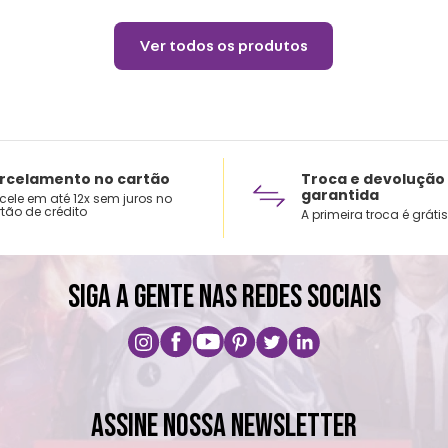
Ver todos os produtos
rcelamento no cartão
Troca e devolução
garantida
cele em até 12x sem juros no
tão de crédito
A primeira troca é grátis
SIGA A GENTE NAS REDES SOCIAIS
ASSINE NOSSA NEWSLETTER