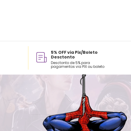
5% OFF via Pix/Boleto
Desctonto
Desctonto de 5% para
pagamentos via PIX ou boleto