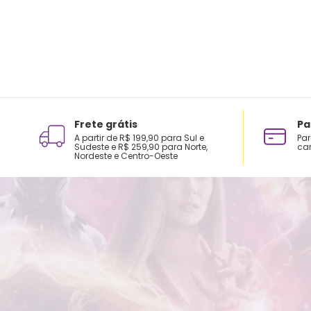
Frete grátis
Pa
A partir de R$ 199,90 para Sul e
Par
Sudeste e R$ 259,90 para Norte,
car
Nordeste e Centro-Oeste