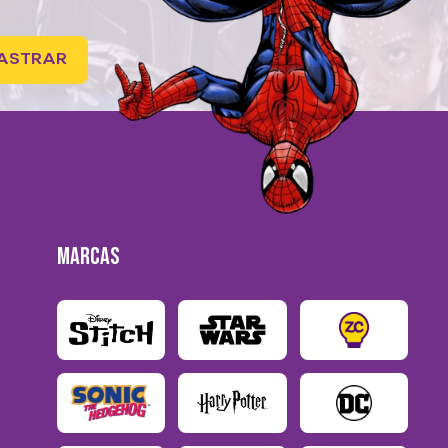
ASTRAR
MARCAS