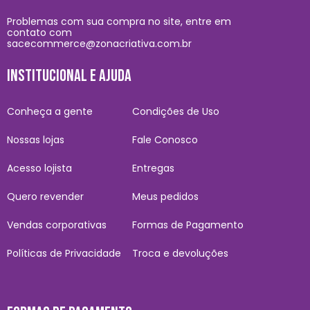
Problemas com sua compra no site, entre em
contato com
sacecommerce@zonacriativa.com.br
INSTITUCIONAL E AJUDA
Conheça a gente
Condições de Uso
Nossas lojas
Fale Conosco
Acesso lojista
Entregas
Quero revender
Meus pedidos
Vendas corporativas
Formas de Pagamento
Políticas de Privacidade
Troca e devoluções