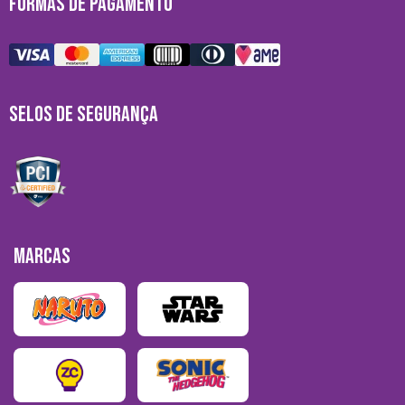
FORMAS DE PAGAMENTO
SELOS DE SEGURANÇA
MARCAS