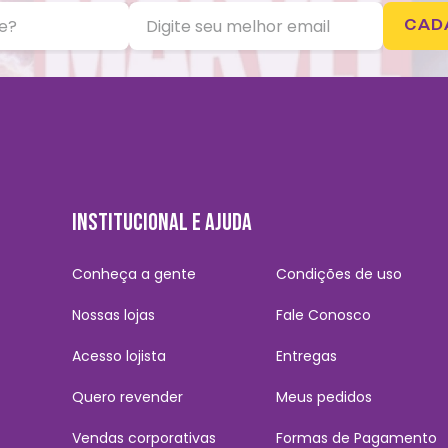
CAD
INSTITUCIONAL E AJUDA
Conheça a gente
Condições de uso
Nossas lojas
Fale Conosco
Acesso lojista
Entregas
Quero revender
Meus pedidos
Vendas corporativas
Formas de Pagamento