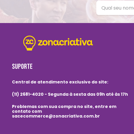
SUPORTE
Central de atendimento exclusivo do site:
(11) 2681-4020 - Segunda à sexta das 09h até às 17h
Problemas com sua compra no site, entre em
contato com
sacecommerce@zonacriativa.com.br