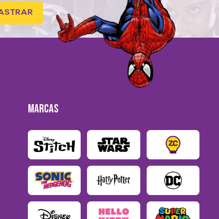
ASTRAR
MARCAS