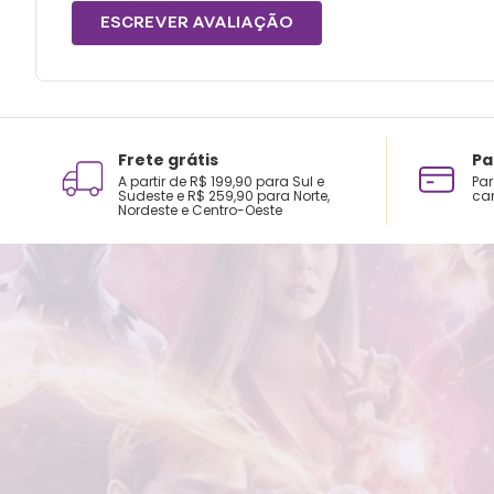
ESCREVER AVALIAÇÃO
Frete grátis
Pa
A partir de R$ 199,90 para Sul e
Par
Sudeste e R$ 259,90 para Norte,
car
Nordeste e Centro-Oeste