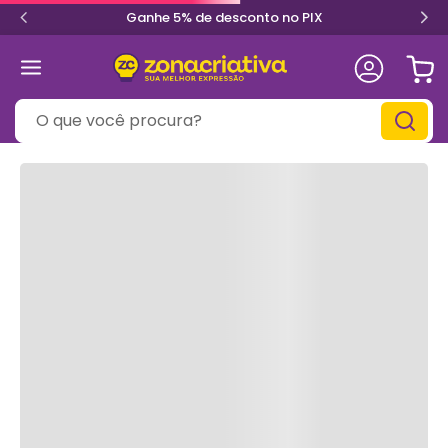
Ganhe 5% de desconto no PIX
O que você procura?