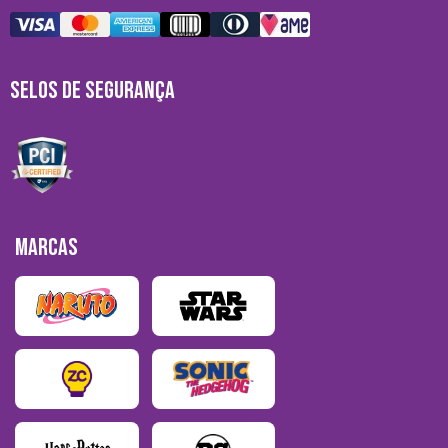
SELOS DE SEGURANÇA
MARCAS