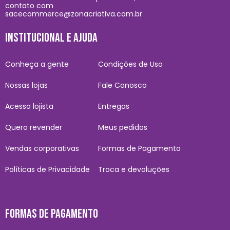
contato com
sacecommerce@zonacriativa.com.br
INSTITUCIONAL E AJUDA
Conheça a gente
Condições de Uso
Nossas lojas
Fale Conosco
Acesso lojista
Entregas
Quero revender
Meus pedidos
Vendas corporativas
Formas de Pagamento
Políticas de Privacidade
Troca e devoluções
FORMAS DE PAGAMENTO