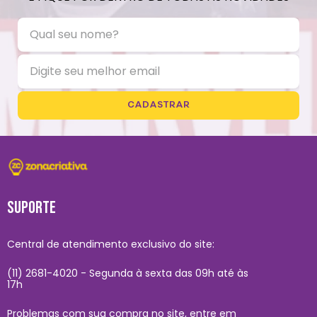
CADASTRAR
SUPORTE
Central de atendimento exclusivo do site:
(11) 2681-4020 - Segunda à sexta das 09h até às
17h
Problemas com sua compra no site, entre em