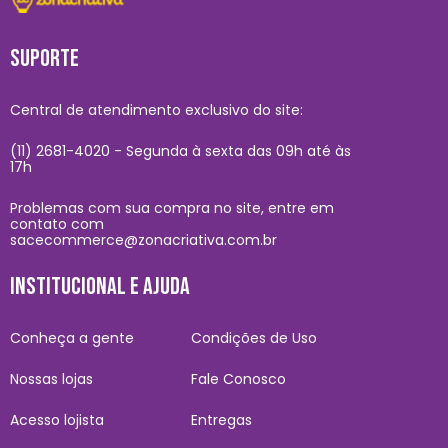
SUPORTE
Central de atendimento exclusivo do site:
(11) 2681-4020 - Segunda à sexta das 09h até às
17h
Problemas com sua compra no site, entre em
contato com
sacecommerce@zonacriativa.com.br
INSTITUCIONAL E AJUDA
Conheça a gente
Condições de Uso
Nossas lojas
Fale Conosco
Acesso lojista
Entregas