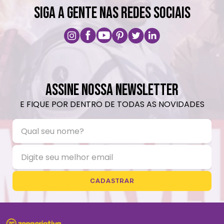
SIGA A GENTE NAS REDES SOCIAIS
ASSINE NOSSA NEWSLETTER
E FIQUE POR DENTRO DE TODAS AS NOVIDADES
CADASTRAR