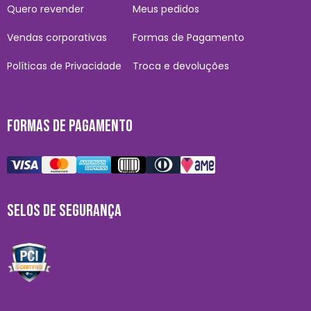
Quero revender
Meus pedidos
Vendas corporativas
Formas de Pagamento
Políticas de Privacidade
Troca e devoluções
FORMAS DE PAGAMENTO
SELOS DE SEGURANÇA