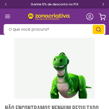
Ganhe 5% de desconto no PIX
O que você procura?
Não encontramos nenhum resultado