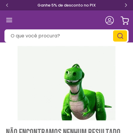
Ganhe 5% de desconto no PIX
O que você procura?
Não encontramos nenhum resultado