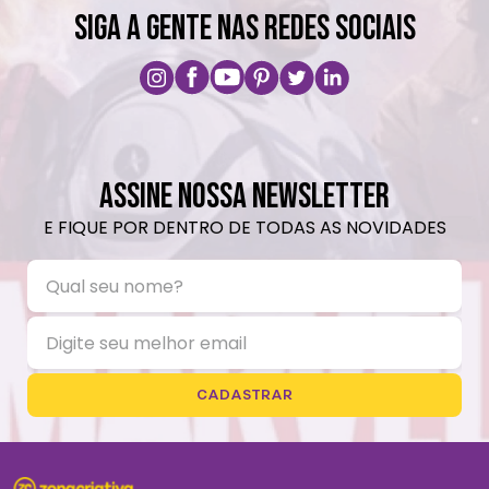
SIGA A GENTE NAS REDES SOCIAIS
ASSINE NOSSA NEWSLETTER
E FIQUE POR DENTRO DE TODAS AS NOVIDADES
CADASTRAR