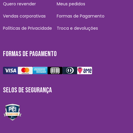
Quero revender
Meus pedidos
Vendas corporativas
Formas de Pagamento
Políticas de Privacidade
Troca e devoluções
FORMAS DE PAGAMENTO
SELOS DE SEGURANÇA