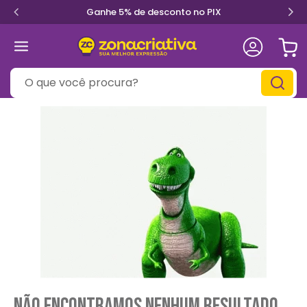
Ganhe 5% de desconto no PIX
O que você procura?
Não encontramos nenhum resultado