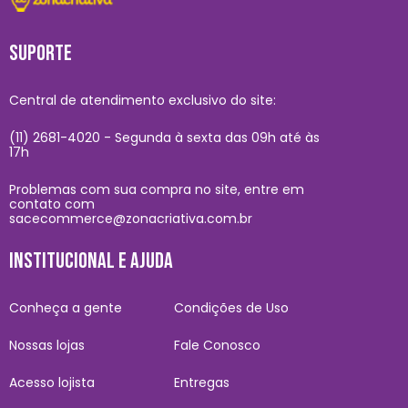
SUPORTE
Central de atendimento exclusivo do site:
(11) 2681-4020 - Segunda à sexta das 09h até às
17h
Problemas com sua compra no site, entre em
contato com
sacecommerce@zonacriativa.com.br
INSTITUCIONAL E AJUDA
Conheça a gente
Condições de Uso
Nossas lojas
Fale Conosco
Acesso lojista
Entregas