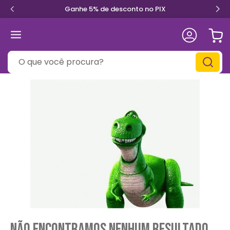
Ganhe 5% de desconto no PIX
O que você procura?
Não encontramos nenhum resultado