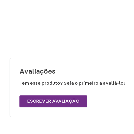
Avaliações
Tem esse produto? Seja o primeiro a avaliá-lo!
ESCREVER AVALIAÇÃO