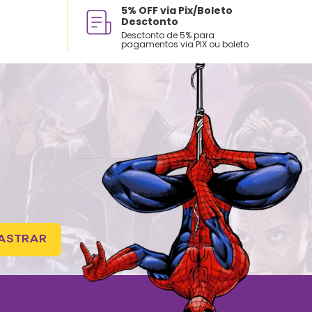
5% OFF via Pix/Boleto
Desctonto
Desctonto de 5% para
pagamentos via PIX ou boleto
ASTRAR