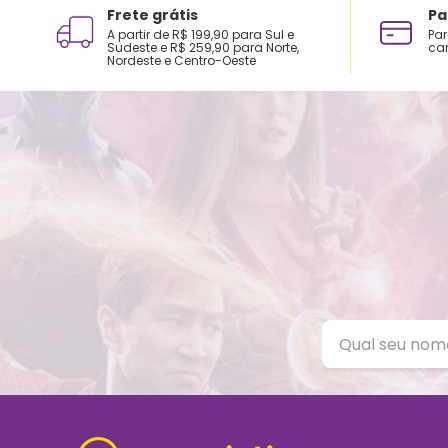
Frete grátis
Pa
A partir de R$ 199,90 para Sul e
Par
Sudeste e R$ 259,90 para Norte,
car
Nordeste e Centro-Oeste