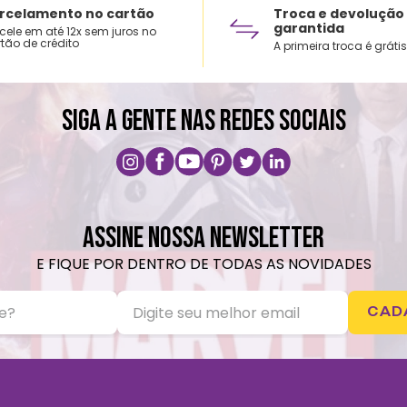
rcelamento no cartão
Troca e devolução
garantida
cele em até 12x sem juros no
tão de crédito
A primeira troca é grátis
SIGA A GENTE NAS REDES SOCIAIS
ASSINE NOSSA NEWSLETTER
E FIQUE POR DENTRO DE TODAS AS NOVIDADES
CAD