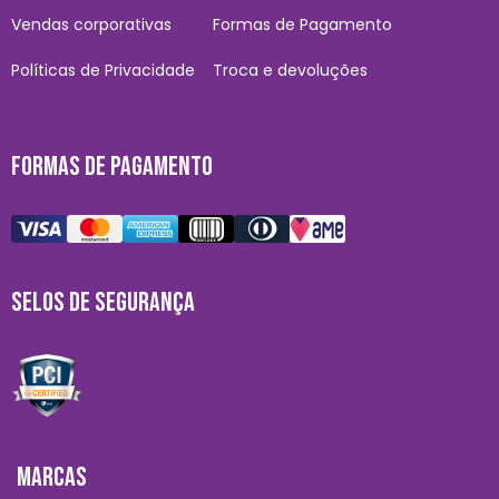
Vendas corporativas
Formas de Pagamento
Políticas de Privacidade
Troca e devoluções
FORMAS DE PAGAMENTO
SELOS DE SEGURANÇA
MARCAS