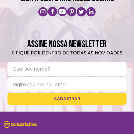
ASSINE NOSSA NEWSLETTER
E FIQUE POR DENTRO DE TODAS AS NOVIDADES
CADASTRAR