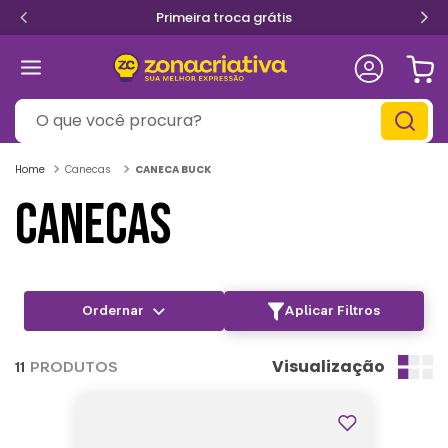
Primeira troca grátis
O que você procura?
Canecas
CANECA BUCK
CANECAS
Aplicar Filtros
Visualização
11
PRODUTOS