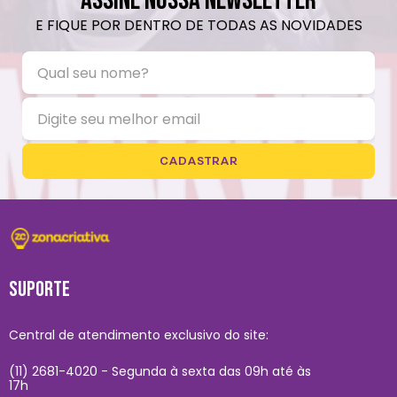
ASSINE NOSSA NEWSLETTER
E FIQUE POR DENTRO DE TODAS AS NOVIDADES
CADASTRAR
SUPORTE
Central de atendimento exclusivo do site:
(11) 2681-4020 - Segunda à sexta das 09h até às
17h