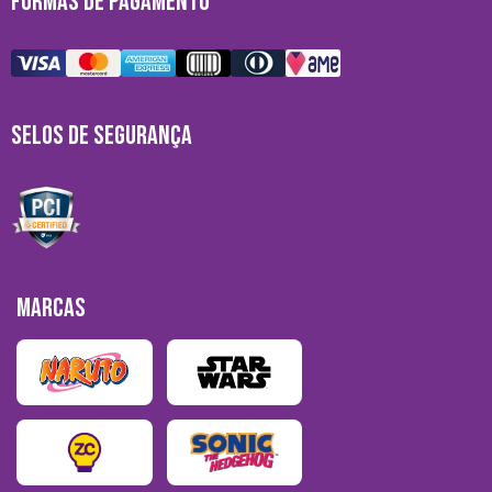
FORMAS DE PAGAMENTO
SELOS DE SEGURANÇA
MARCAS