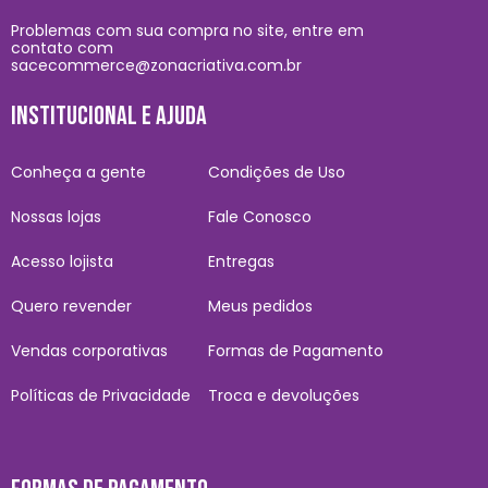
Problemas com sua compra no site, entre em
contato com
sacecommerce@zonacriativa.com.br
INSTITUCIONAL E AJUDA
Conheça a gente
Condições de Uso
Nossas lojas
Fale Conosco
Acesso lojista
Entregas
Quero revender
Meus pedidos
Vendas corporativas
Formas de Pagamento
Políticas de Privacidade
Troca e devoluções