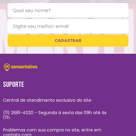
CADASTRAR
SUPORTE
Central de atendimento exclusivo do site:
(11) 2681-4020 - Segunda à sexta das 09h até às
17h
Problemas com sua compra no site, entre em
contato com