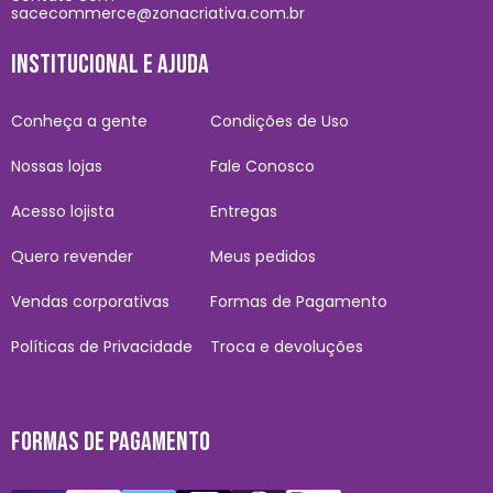
sacecommerce@zonacriativa.com.br
INSTITUCIONAL E AJUDA
Conheça a gente
Condições de Uso
Nossas lojas
Fale Conosco
Acesso lojista
Entregas
Quero revender
Meus pedidos
Vendas corporativas
Formas de Pagamento
Políticas de Privacidade
Troca e devoluções
FORMAS DE PAGAMENTO