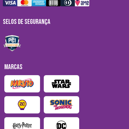
SELOS DE SEGURANÇA
MARCAS