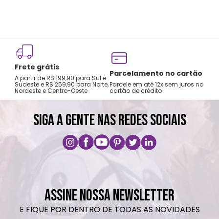
Frete grátis
Parcelamento no cartão
A partir de R$ 199,90 para Sul e
Sudeste e R$ 259,90 para Norte,
Parcele em até 12x sem juros no
Nordeste e Centro-Oeste
cartão de crédito
SIGA A GENTE NAS REDES SOCIAIS
ASSINE NOSSA NEWSLETTER
E FIQUE POR DENTRO DE TODAS AS NOVIDADES