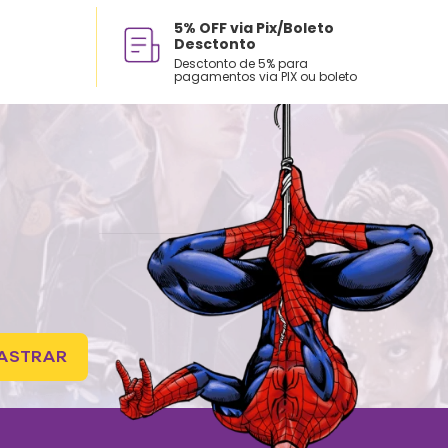
5% OFF via Pix/Boleto
Desctonto
Desctonto de 5% para
pagamentos via PIX ou boleto
ASTRAR