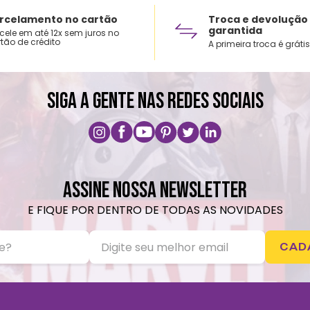
rcelamento no cartão
Troca e devolução
garantida
cele em até 12x sem juros no
tão de crédito
A primeira troca é grátis
SIGA A GENTE NAS REDES SOCIAIS
ASSINE NOSSA NEWSLETTER
E FIQUE POR DENTRO DE TODAS AS NOVIDADES
CAD