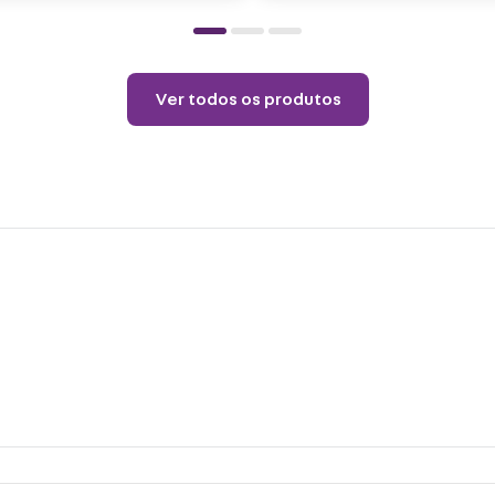
produ
Ver todos os produtos