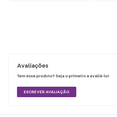
Avaliações
Tem esse produto? Seja o primeiro a avaliá-lo!
ESCREVER AVALIAÇÃO