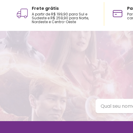
Frete grátis
Pa
A partir de R$ 199,90 para Sul e
Par
Sudeste e R$ 259,90 para Norte,
car
Nordeste e Centro-Oeste