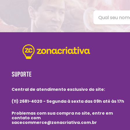
SUPORTE
Central de atendimento exclusivo do site:
(11) 2681-4020 - Segunda à sexta das 09h até às 17h
Problemas com sua compra no site, entre em
contato com
sacecommerce@zonacriativa.com.br