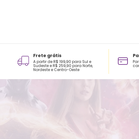
Frete grátis
Pa
A partir de R$ 199,90 para Sul e
Par
Sudeste e R$ 259,90 para Norte,
car
Nordeste e Centro-Oeste