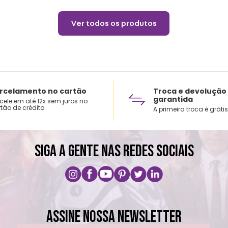
Ver todos os produtos
rcelamento no cartão
Troca e devolução
garantida
cele em até 12x sem juros no
tão de crédito
A primeira troca é grátis
SIGA A GENTE NAS REDES SOCIAIS
ASSINE NOSSA NEWSLETTER