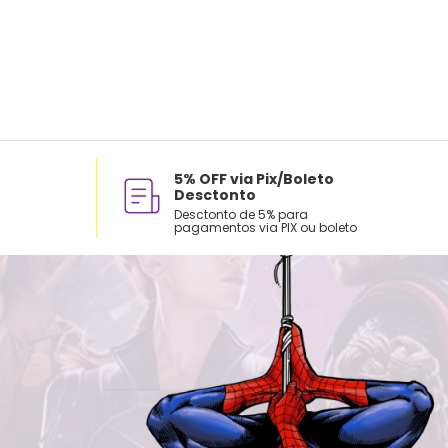
5% OFF via Pix/Boleto
Desctonto
Desctonto de 5% para
pagamentos via PIX ou boleto