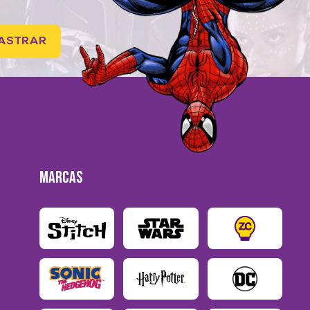
ASTRAR
MARCAS