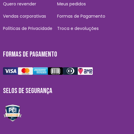
Quero revender
Meus pedidos
Vendas corporativas
Formas de Pagamento
Políticas de Privacidade
Troca e devoluções
FORMAS DE PAGAMENTO
SELOS DE SEGURANÇA