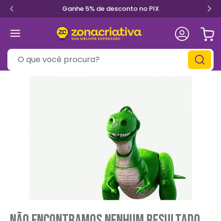
Ganhe 5% de desconto no PIX
O que você procura?
Não encontramos nenhum resultado