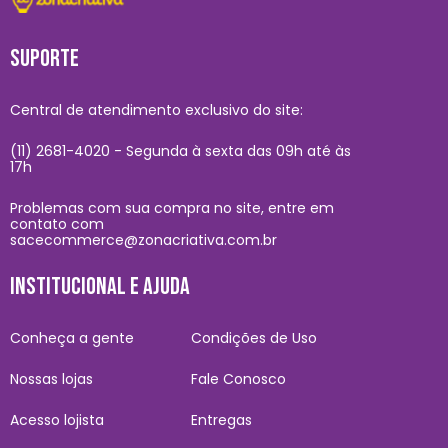
SUPORTE
Central de atendimento exclusivo do site:
(11) 2681-4020 - Segunda à sexta das 09h até às
17h
Problemas com sua compra no site, entre em
contato com
sacecommerce@zonacriativa.com.br
INSTITUCIONAL E AJUDA
Conheça a gente
Condições de Uso
Nossas lojas
Fale Conosco
Acesso lojista
Entregas