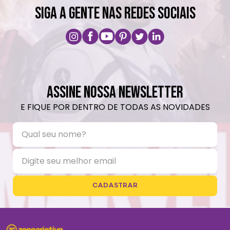
SIGA A GENTE NAS REDES SOCIAIS
ASSINE NOSSA NEWSLETTER
E FIQUE POR DENTRO DE TODAS AS NOVIDADES
CADASTRAR