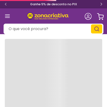
Ganhe 5% de desconto no PIX
O que você procura?